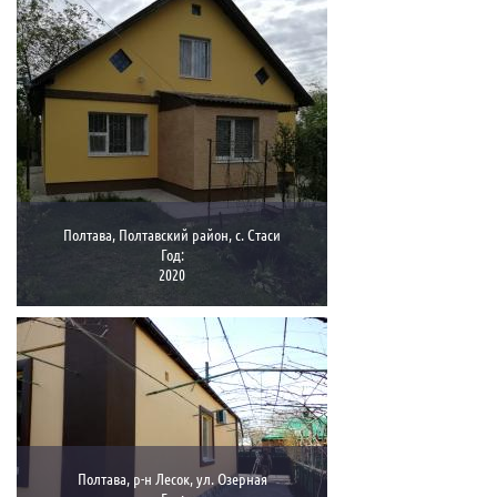
Полтава, Полтавский район, с. Стаси
Год:
2020
Полтава, р-н Лесок, ул. Озерная