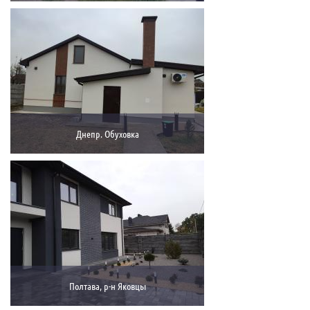
Днепр. Обуховка
Полтава, р-н Яковцы