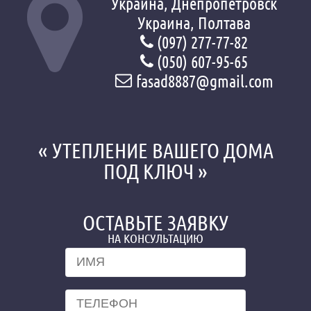
Украина, Днепропетровск
Украина, Полтава
(097) 277-77-82
(050) 607-95-65
fasad8887@gmail.com
« УТЕПЛЕНИЕ ВАШЕГО ДОМА
ПОД КЛЮЧ »
ОСТАВЬТЕ ЗАЯВКУ
НА КОНСУЛЬТАЦИЮ
Имя
*
Телефон
*