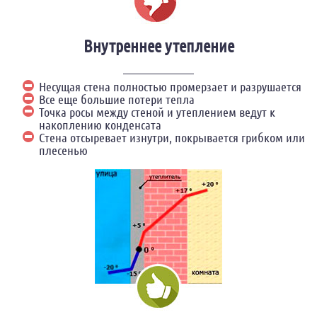
Внутреннее утепление
Несущая стена полностью промерзает и разрушается
Все еще большие потери тепла
Точка росы между стеной и утеплением ведут к
накоплению конденсата
Стена отсыревает изнутри, покрывается грибком или
плесенью