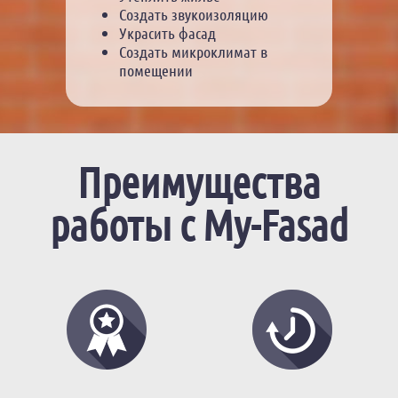
Создать звукоизоляцию
Украсить фасад
Создать микроклимат в
помещении
Преимущества
работы с My-Fasad