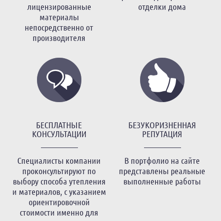
лицензированные
отделки дома
материалы
непосредственно от
производителя
БЕСПЛАТНЫЕ
БЕЗУКОРИЗНЕННАЯ
КОНСУЛЬТАЦИИ
РЕПУТАЦИЯ
Специалисты компании
В портфолио на сайте
проконсультируют по
представлены реальные
выбору способа утепления
выполненные работы
и материалов, с указанием
ориентировочной
стоимости именно для