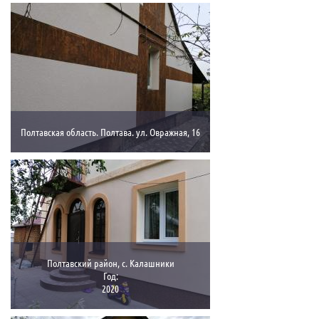
Полтавская область. Полтава. ул. Овражная, 16
Полтавский район, с. Калашники
Год:
2020