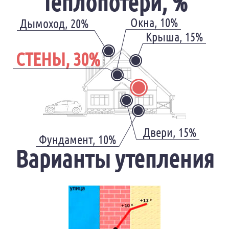
Теплопотери, %
Окна, 10%
Дымоход, 20%
Крыша, 15%
СТЕНЫ, 30%
Двери, 15%
Фундамент, 10%
Варианты утепления