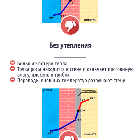
Без утепления
Большие потери тепла
Точка росы находится в стене и означает постоянную
влагу, плесень и грибок
Перепады внешних температур разрушают стену