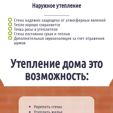
Наружное утепление
Стена надежно защищена от атмосферных явлений
Тепло хорошо сохраняется
Точка росы в утеплителе
Стена постоянно сухая и теплая
Дополнительная звукоизоляция за счет отражения
шумов
Утепление дома это
возможность:
Укрепить стены
Утеплить жилье