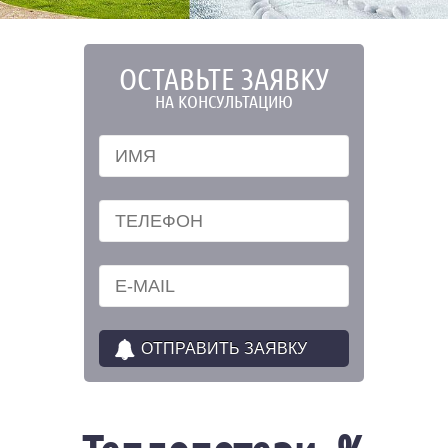
ОСТАВЬТЕ ЗАЯВКУ
НА КОНСУЛЬТАЦИЮ
Имя
*
Телефон
*
E-mail