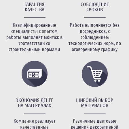
ГАРАНТИЯ
СОБЛЮДЕНИЕ
КАЧЕСТВА
СРОКОВ
Квалифицированные
Работа выполняется без
специалисты с опытом
посредников, с
работы выполнят монтаж в
соблюдением
соответствии со
технологических норм, по
строительными нормами
оговоренному графику
ЭКОНОМИЯ ДЕНЕГ
ШИРОКИЙ ВЫБОР
НА МАТЕРИАЛАХ
МАТЕРИАЛОВ
Компания реализует
Различные цветовые
качественные
решения декоративной