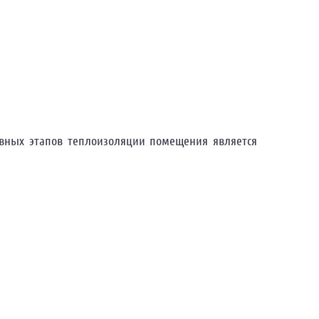
авных этапов теплоизоляции помещения является