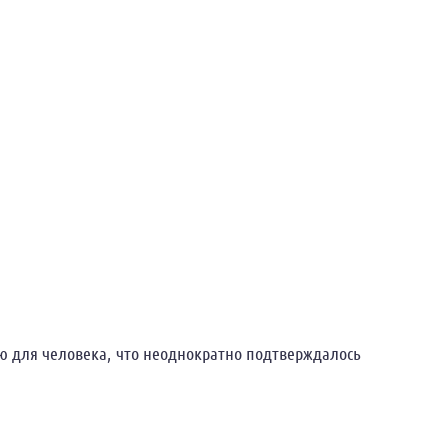
ю для человека, что неоднократно подтверждалось