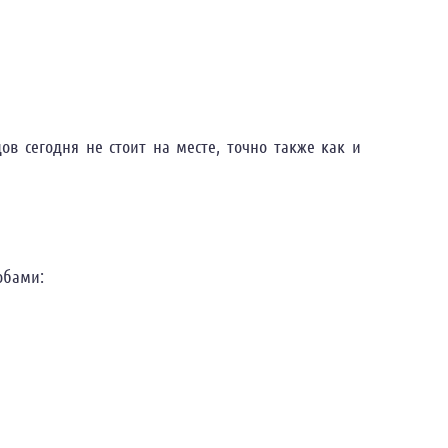
в сегодня не стоит на месте, точно также как и
обами: