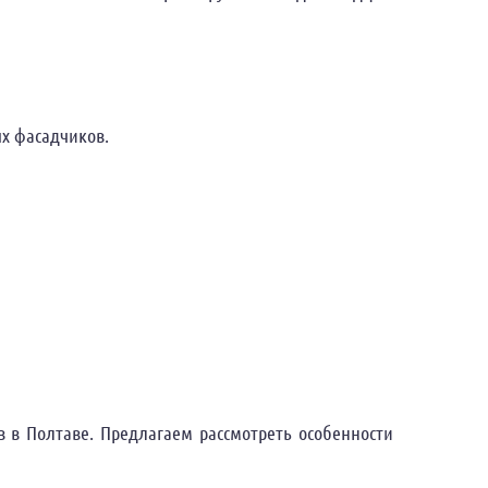
ых фасадчиков.
 в Полтаве. Предлагаем рассмотреть особенности