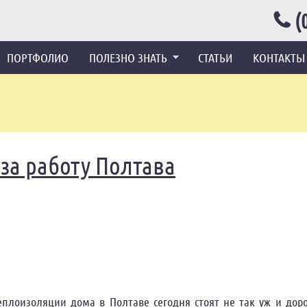
(0
ПОРТФОЛИО
ПОЛЕЗНО ЗНАТЬ
СТАТЬИ
КОНТАКТЫ
за работу Полтава
плоизоляции дома в Полтаве сегодня стоят не так уж и дор