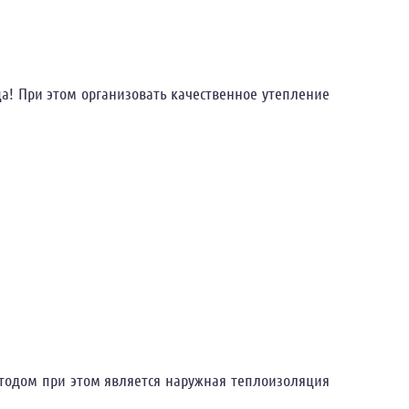
а! При этом организовать качественное утепление
одом при этом является наружная теплоизоляция