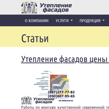
Перейти к основному содержанию
О КОМПАНИИ
УСЛУГИ
ПРОДУКЦИЯ
Статьи
Утепление фасадов цены 
Работы по монтажу качественной современной те